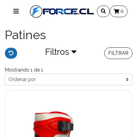
0
Patines
Filtros
FILTRAR
Mostrando 1 de 1