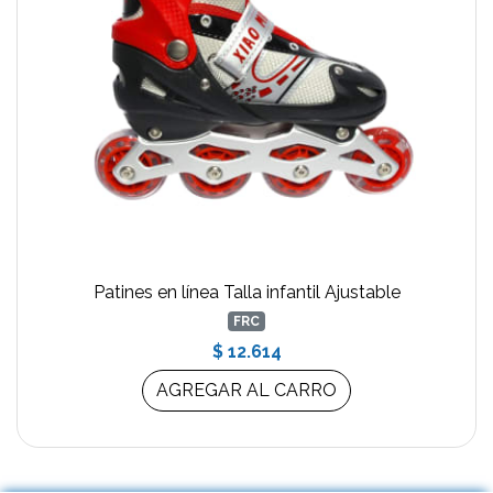
Patines en línea Talla infantil Ajustable
FRC
$ 12.614
AGREGAR AL CARRO