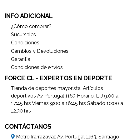
INFO ADICIONAL
¿Cómo comprar?
Sucursales
Condiciones
Cambios y Devoluciones
Garantìa
Condiciones de envíos
FORCE CL - EXPERTOS EN DEPORTE
Tienda de deportes mayorista, Artículos
deportivos Av Portugal 1163 Horario: L-J 9:00 a
17:45 hrs Viernes 9:00 a 16:45 hrs Sábado 10:00 a
12:30 hrs
CONTÁCTANOS
Metro Irarrázaval: Av. Portugal 1163, Santiago