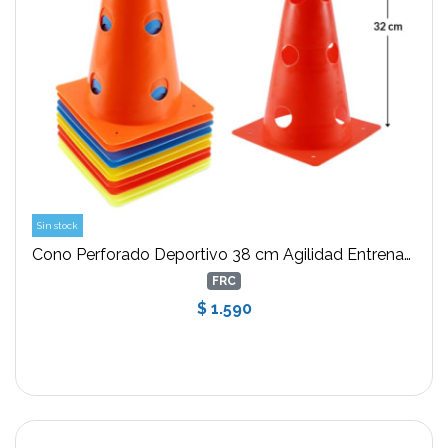
Sin stock
Cono Perforado Deportivo 38 cm Agilidad Entrenamiento Crossfit
FRC
$ 1.590