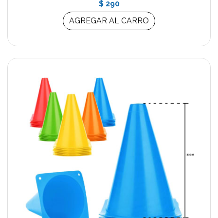
$ 290
AGREGAR AL CARRO