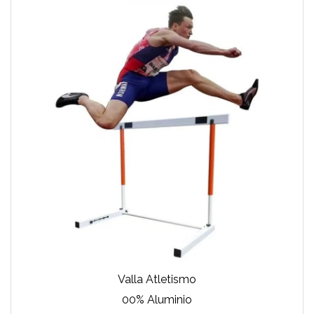
Valla Atletismo
00% Aluminio