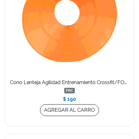
Cono Lenteja Agilidad Entrenamiento Crossfit/FORCECL
FRC
$ 190
AGREGAR AL CARRO