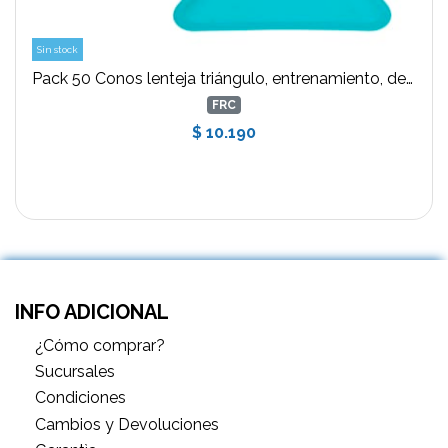
Sin stock
Pack 50 Conos lenteja triángulo, entrenamiento, deportivo
FRC
$ 10.190
INFO ADICIONAL
¿Cómo comprar?
Sucursales
Condiciones
Cambios y Devoluciones