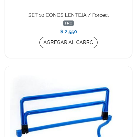
SET 10 CONOS LENTEJA / Forcecl
FRC
$ 2.550
AGREGAR AL CARRO