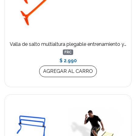
Valla de salto multialtura plegable entrenamiento y agilidad Naranja
FRC
$ 2.990
AGREGAR AL CARRO