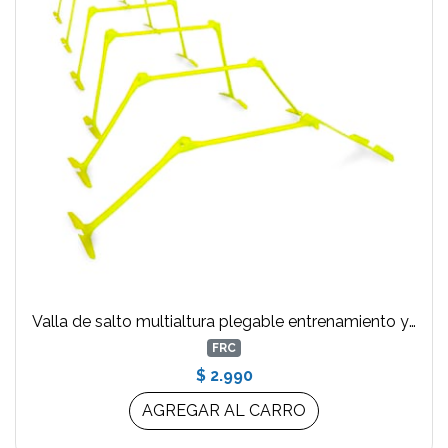
Valla de salto multialtura plegable entrenamiento y agilidad Amarillo
FRC
$ 2.990
AGREGAR AL CARRO