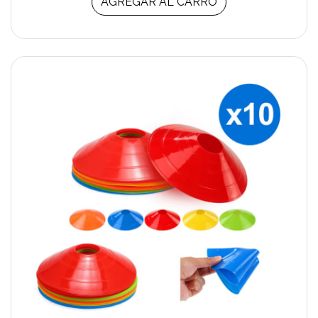
AGREGAR AL CARRO