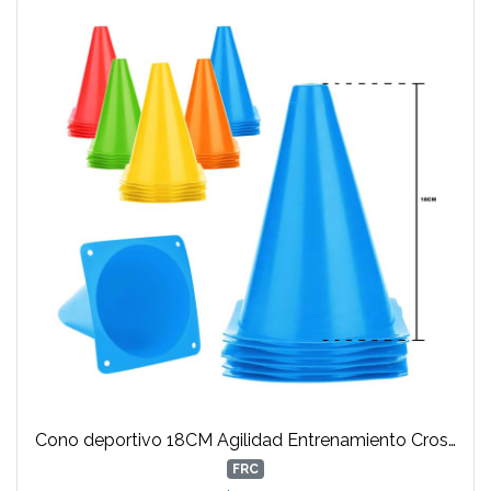
Cono deportivo 18CM Agilidad Entrenamiento Crossfit
FRC