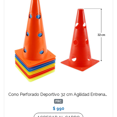
Cono Perforado Deportivo 32 cm Agilidad Entrenamiento Crossfit
FRC
$ 990