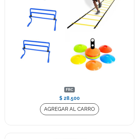
FRC
$ 28.500
AGREGAR AL CARRO