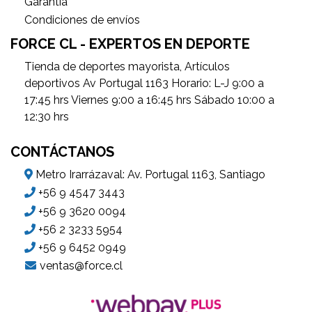
Garantìa
Condiciones de envíos
FORCE CL - EXPERTOS EN DEPORTE
Tienda de deportes mayorista, Artículos
deportivos Av Portugal 1163 Horario: L-J 9:00 a
17:45 hrs Viernes 9:00 a 16:45 hrs Sábado 10:00 a
12:30 hrs
CONTÁCTANOS
Metro Irarrázaval: Av. Portugal 1163, Santiago
+56 9 4547 3443
+56 9 3620 0094
+56 2 3233 5954
+56 9 6452 0949
ventas@force.cl