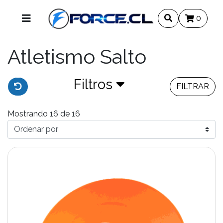
0
Atletismo Salto
Filtros
FILTRAR
Mostrando 16 de 16