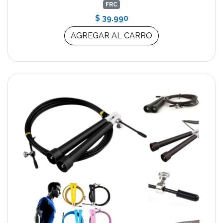
FRC
$ 39.990
AGREGAR AL CARRO