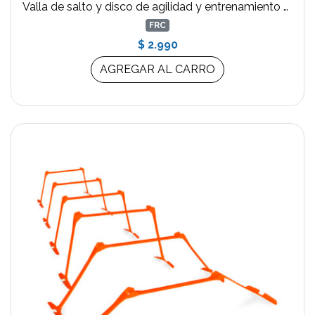
Valla de salto y disco de agilidad y entrenamiento 2 en 1 Amarillo
FRC
$ 2.990
AGREGAR AL CARRO