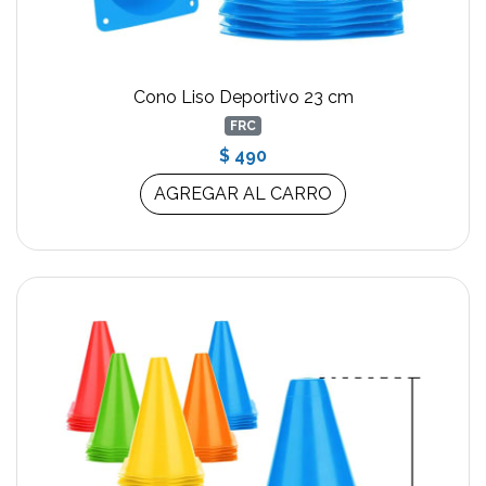
Cono Liso Deportivo 23 cm
FRC
$ 490
AGREGAR AL CARRO