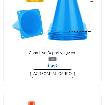
Cono Liso Deportivo 32 cm
FRC
$ 990
AGREGAR AL CARRO