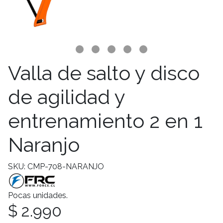
Valla de salto y disco
de agilidad y
entrenamiento 2 en 1
Naranjo
SKU: CMP-708-NARANJO
Pocas unidades.
$ 2.990