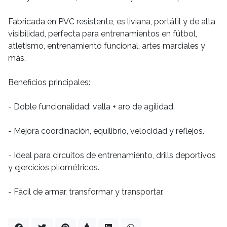
Fabricada en PVC resistente, es liviana, portátil y de alta
visibilidad, perfecta para entrenamientos en fútbol,
atletismo, entrenamiento funcional, artes marciales y
más.
Beneficios principales:
- Doble funcionalidad: valla + aro de agilidad.
- Mejora coordinación, equilibrio, velocidad y reflejos.
- Ideal para circuitos de entrenamiento, drills deportivos
y ejercicios pliométricos.
- Fácil de armar, transformar y transportar.