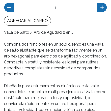
AGREGAR AL CARRO
Valla de Salto / Aro de Agilidad 2 en 1
Combina dos funciones en un solo diseño: es una valla
de salto ajustable que se transforma fácilmente en un
aro hexagonal para ejercicios de agilidad y coordinación.
Compacta, versátil y resistente, es ideal para rutinas
deportivas completas sin necesidad de comprar dos
productos.
Diseñada para entrenamientos dinámicos, esta valla
convertible se adapta a múltiples ejercicios. Úsala como
obstáculo para mejorar saltos y explosividad, o
conviértela rápidamente en un aro hexagonal para
trabajar velocidad, coordinación y técnica de pies.