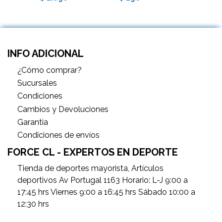
INFO ADICIONAL
¿Cómo comprar?
Sucursales
Condiciones
Cambios y Devoluciones
Garantìa
Condiciones de envíos
FORCE CL - EXPERTOS EN DEPORTE
Tienda de deportes mayorista, Artículos
deportivos Av Portugal 1163 Horario: L-J 9:00 a
17:45 hrs Viernes 9:00 a 16:45 hrs Sábado 10:00 a
12:30 hrs