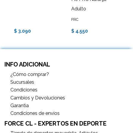
Adulto
FRC
$ 3.090
$ 4.550
INFO ADICIONAL
¿Cómo comprar?
Sucursales
Condiciones
Cambios y Devoluciones
Garantìa
Condiciones de envíos
FORCE CL - EXPERTOS EN DEPORTE