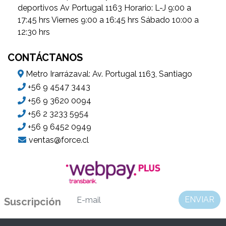
deportivos Av Portugal 1163 Horario: L-J 9:00 a
17:45 hrs Viernes 9:00 a 16:45 hrs Sábado 10:00 a
12:30 hrs
CONTÁCTANOS
Metro Irarrázaval: Av. Portugal 1163, Santiago
+56 9 4547 3443
+56 9 3620 0094
+56 2 3233 5954
+56 9 6452 0949
ventas@force.cl
ENVIAR
Suscripción