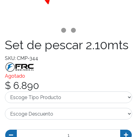
Set de pescar 2.10mts
SKU: CMP-344
Agotado
$ 6.890