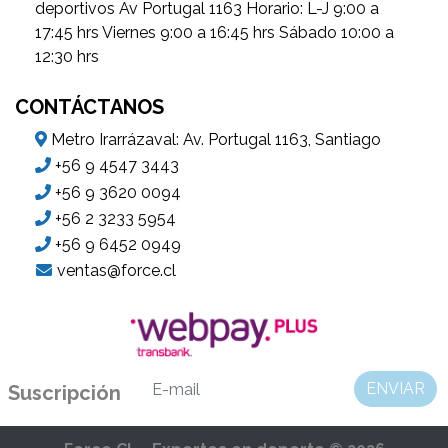
deportivos Av Portugal 1163 Horario: L-J 9:00 a
17:45 hrs Viernes 9:00 a 16:45 hrs Sábado 10:00 a
12:30 hrs
CONTÁCTANOS
Metro Irarrázaval: Av. Portugal 1163, Santiago
+56 9 4547 3443
+56 9 3620 0094
+56 2 3233 5954
+56 9 6452 0949
ventas@force.cl
ENVIAR
Suscripción