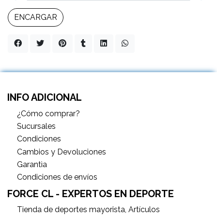
ENCARGAR
INFO ADICIONAL
¿Cómo comprar?
Sucursales
Condiciones
Cambios y Devoluciones
Garantìa
Condiciones de envíos
FORCE CL - EXPERTOS EN DEPORTE
Tienda de deportes mayorista, Artículos