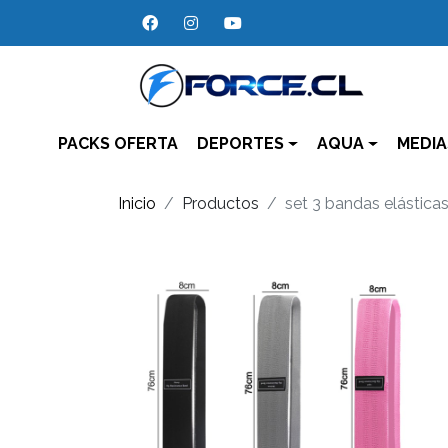
PACKS OFERTA
DEPORTES
AQUA
MEDIA
Inicio
Productos
set 3 bandas elástica