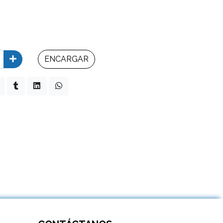
ENCARGAR