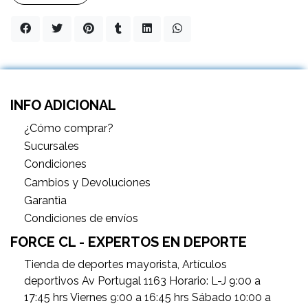
INFO ADICIONAL
¿Cómo comprar?
Sucursales
Condiciones
Cambios y Devoluciones
Garantìa
Condiciones de envíos
FORCE CL - EXPERTOS EN DEPORTE
Tienda de deportes mayorista, Artículos
deportivos Av Portugal 1163 Horario: L-J 9:00 a
17:45 hrs Viernes 9:00 a 16:45 hrs Sábado 10:00 a