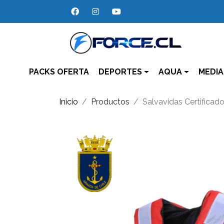
PACKS OFERTA
DEPORTES
AQUA
MEDIA
Inicio
Productos
Salvavidas Certificad