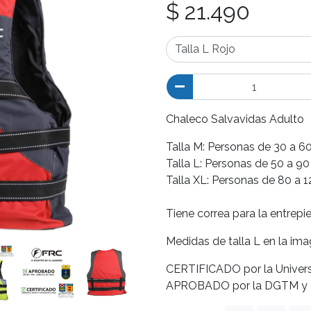
$ 21.490
Chaleco Salvavidas Adulto
Talla M: Personas de 30 a 6
Talla L: Personas de 50 a 90
Talla XL: Personas de 80 a 1
Tiene correa para la entrepie
Medidas de talla L en la im
CERTIFICADO por la Univers
APROBADO por la DGTM y M