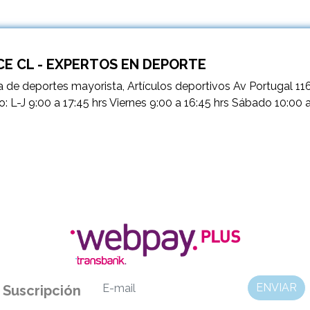
E CL - EXPERTOS EN DEPORTE
 de deportes mayorista, Artículos deportivos Av Portugal 11
o: L-J 9:00 a 17:45 hrs Viernes 9:00 a 16:45 hrs Sábado 10:00 
ENVIAR
Suscripción