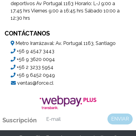
deportivos Av Portugal 1163 Horario: L-J 9:00 a
17:45 hrs Viernes 9:00 a 16:45 hrs Sábado 10:00 a
12:30 hrs
CONTÁCTANOS
Metro Irarrázaval: Av. Portugal 1163, Santiago
+56 9 4547 3443
+56 9 3620 0094
+56 2 3233 5954
+56 9 6452 0949
ventas@force.cl
ENVIAR
Suscripción