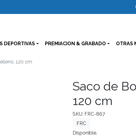
S DEPORTIVAS
PREMIACION & GRABADO
OTRAS 
elleno, 120 cm
Saco de Box
120 cm
SKU: FRC-867
FRC
Disponible.