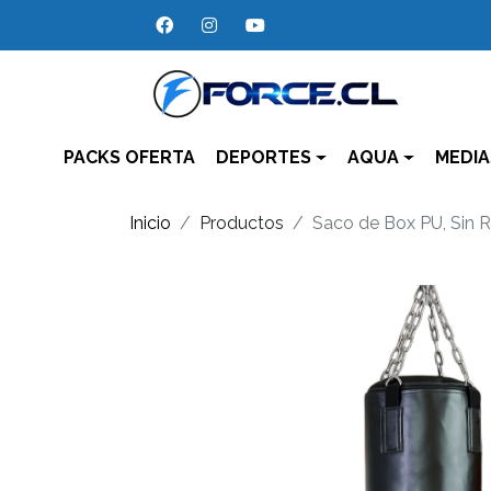
PACKS OFERTA
DEPORTES
AQUA
MEDIA
Inicio
Productos
Saco de Box PU, Sin R