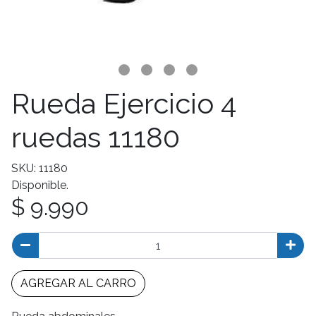
Rueda Ejercicio 4
ruedas 11180
SKU: 11180
Disponible.
$ 9.990
AGREGAR AL CARRO