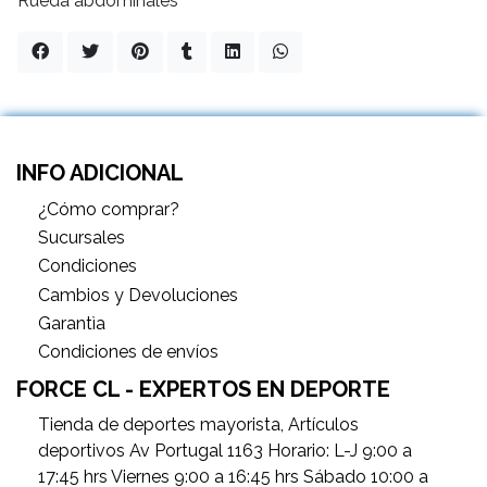
Rueda abdominales
INFO ADICIONAL
¿Cómo comprar?
Sucursales
Condiciones
Cambios y Devoluciones
Garantìa
Condiciones de envíos
FORCE CL - EXPERTOS EN DEPORTE
Tienda de deportes mayorista, Artículos
deportivos Av Portugal 1163 Horario: L-J 9:00 a
17:45 hrs Viernes 9:00 a 16:45 hrs Sábado 10:00 a