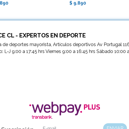
.890
$ 9.890
E CL - EXPERTOS EN DEPORTE
 de deportes mayorista, Artículos deportivos Av Portugal 11
o: L-J 9:00 a 17:45 hrs Viernes 9:00 a 16:45 hrs Sábado 10:00 
ENVIAR