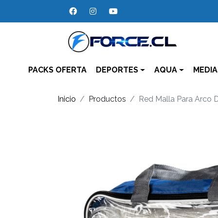
PACKS OFERTA
DEPORTES
AQUA
MEDIA
Inicio
Productos
Red Malla Para Arco D