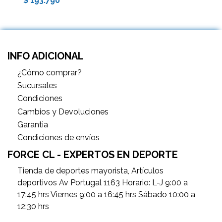
$ 193.790
INFO ADICIONAL
¿Cómo comprar?
Sucursales
Condiciones
Cambios y Devoluciones
Garantìa
Condiciones de envíos
FORCE CL - EXPERTOS EN DEPORTE
Tienda de deportes mayorista, Artículos
deportivos Av Portugal 1163 Horario: L-J 9:00 a
17:45 hrs Viernes 9:00 a 16:45 hrs Sábado 10:00 a
12:30 hrs