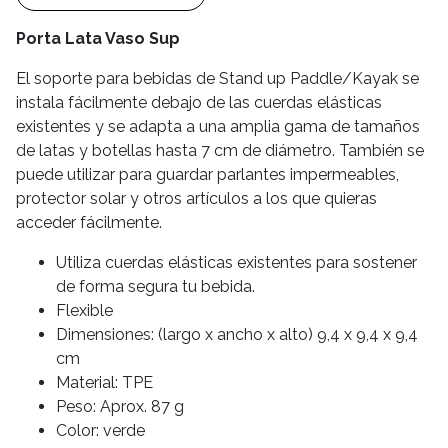
Porta Lata Vaso Sup
El soporte para bebidas de Stand up Paddle/Kayak se
instala fácilmente debajo de las cuerdas elásticas
existentes y se adapta a una amplia gama de tamaños
de latas y botellas hasta 7 cm de diámetro. También se
puede utilizar para guardar parlantes impermeables,
protector solar y otros artículos a los que quieras
acceder fácilmente.
Utiliza cuerdas elásticas existentes para sostener
de forma segura tu bebida.
Flexible
Dimensiones: (largo x ancho x alto) 9,4 x 9,4 x 9,4
cm
Material: TPE
Peso: Aprox. 87 g
Color: verde