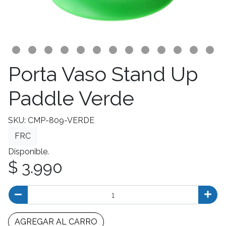
Porta Vaso Stand Up
Paddle Verde
SKU: CMP-809-VERDE
FRC
Disponible.
$ 3.990
AGREGAR AL CARRO