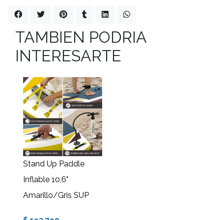
TAMBIEN PODRIA
INTERESARTE
Stand Up Paddle
Inflable 10,6"
Amarillo/Gris SUP