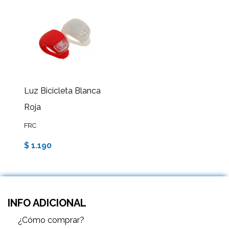
Luz Bicicleta Blanca
Roja
FRC
$ 1.190
INFO ADICIONAL
¿Cómo comprar?