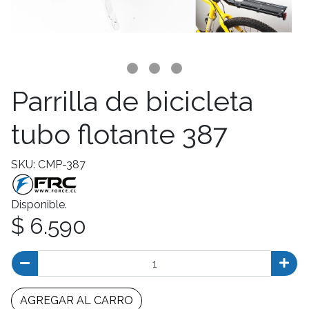
Parrilla de bicicleta
tubo flotante 387
SKU: CMP-387
Disponible.
$ 6.590
AGREGAR AL CARRO