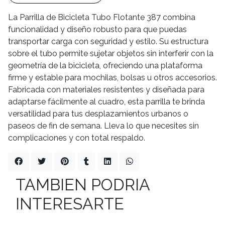
La Parrilla de Bicicleta Tubo Flotante 387 combina
funcionalidad y diseño robusto para que puedas
transportar carga con seguridad y estilo. Su estructura
sobre el tubo permite sujetar objetos sin interferir con la
geometría de la bicicleta, ofreciendo una plataforma
firme y estable para mochilas, bolsas u otros accesorios.
Fabricada con materiales resistentes y diseñada para
adaptarse fácilmente al cuadro, esta parrilla te brinda
versatilidad para tus desplazamientos urbanos o
paseos de fin de semana. Lleva lo que necesites sin
complicaciones y con total respaldo.
TAMBIEN PODRIA
INTERESARTE