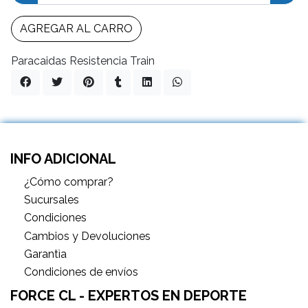
AGREGAR AL CARRO
Paracaidas Resistencia Train
INFO ADICIONAL
¿Cómo comprar?
Sucursales
Condiciones
Cambios y Devoluciones
Garantìa
Condiciones de envíos
FORCE CL - EXPERTOS EN DEPORTE