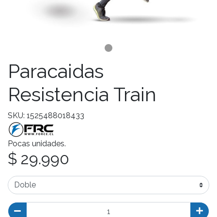
Paracaidas
Resistencia Train
SKU: 1525488018433
Pocas unidades.
$ 29.990