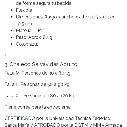
de forma segura tu bebida.
Flexible
Dimensiones: (largo x ancho x alto) 10,5 x 10,5 x
10,5 cm
Material: TPE
Peso: Aprox. 87 g
Color: azul
+
3. Chaleco Salvavidas Adulto
Talla M: Personas de 30 a 60 kg
Talla L: Personas de 50 a 90 kg
Talla XL: Personas de 80 a 120 kg
Tiene correa para la entrepierna.
CERTIFICADO por la Universidad Técnica Federico
Santa María y APROBADO por la DGTM y MM - Armada