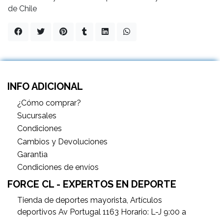
de Chile
INFO ADICIONAL
¿Cómo comprar?
Sucursales
Condiciones
Cambios y Devoluciones
Garantìa
Condiciones de envíos
FORCE CL - EXPERTOS EN DEPORTE
Tienda de deportes mayorista, Artículos
deportivos Av Portugal 1163 Horario: L-J 9:00 a