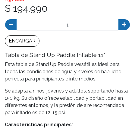
$ 194.990
ENCARGAR
Tabla de Stand Up Paddle Inflable 11'
Esta tabla de Stand Up Paddle versátil es ideal para
todas las condiciones de agua y niveles de habilidad,
perfecta para principiantes e intermedios.
Se adapta a niños, jóvenes y adultos, soportando hasta
150 kg. Su diseño ofrece estabilidad y portabilidad en
diferentes entornos, y la presión de aire recomendada
para inflado es de 12-15 psi.
Características principales: