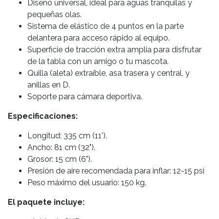
Diseño universal, ideal para aguas tranquilas y
pequeñas olas.
Sistema de elástico de 4 puntos en la parte
delantera para acceso rápido al equipo.
Superficie de tracción extra amplia para disfrutar
de la tabla con un amigo o tu mascota.
Quilla (aleta) extraíble, asa trasera y central, y
anillas en D.
Soporte para cámara deportiva.
Especificaciones:
Longitud: 335 cm (11').
Ancho: 81 cm (32").
Grosor: 15 cm (6").
Presión de aire recomendada para inflar: 12-15 psi
Peso máximo del usuario: 150 kg.
El paquete incluye: