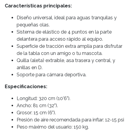
Características principales:
Diseño universal, ideal para aguas tranquilas y
pequeñas olas.
Sistema de elástico de 4 puntos en la parte
delantera para acceso rápido al equipo.
Superficie de tracción extra amplia para disfrutar
de la tabla con un amigo o tu mascota.
Quilla (aleta) extraíble, asa trasera y central, y
anillas en D.
Soporte para cámara deportiva.
Especificaciones:
Longitud: 320 cm (10'6").
Ancho: 81 cm (32").
Grosor: 15 cm (6").
Presión de aire recomendada para inflar: 12-15 psi
Peso máximo del usuario: 150 kg.