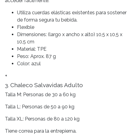
acceder fácilmente.
Utiliza cuerdas elásticas existentes para sostener
de forma segura tu bebida.
Flexible
Dimensiones: (largo x ancho x alto) 10,5 x 10,5 x
10,5 cm
Material: TPE
Peso: Aprox. 87 g
Color: azul
+
3. Chaleco Salvavidas Adulto
Talla M: Personas de 30 a 60 kg
Talla L: Personas de 50 a 90 kg
Talla XL: Personas de 80 a 120 kg
Tiene correa para la entrepierna.