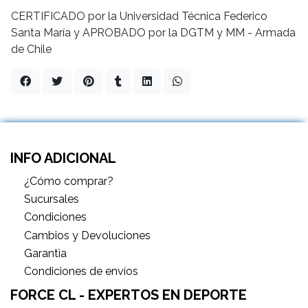
CERTIFICADO por la Universidad Técnica Federico
Santa María y APROBADO por la DGTM y MM - Armada
de Chile
INFO ADICIONAL
¿Cómo comprar?
Sucursales
Condiciones
Cambios y Devoluciones
Garantìa
Condiciones de envíos
FORCE CL - EXPERTOS EN DEPORTE