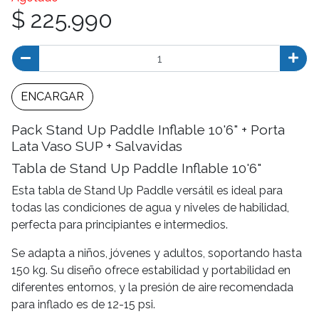
$ 225.990
ENCARGAR
Pack Stand Up Paddle Inflable 10'6" + Porta
Lata Vaso SUP + Salvavidas
Tabla de Stand Up Paddle Inflable 10'6"
Esta tabla de Stand Up Paddle versátil es ideal para
todas las condiciones de agua y niveles de habilidad,
perfecta para principiantes e intermedios.
Se adapta a niños, jóvenes y adultos, soportando hasta
150 kg. Su diseño ofrece estabilidad y portabilidad en
diferentes entornos, y la presión de aire recomendada
para inflado es de 12-15 psi.