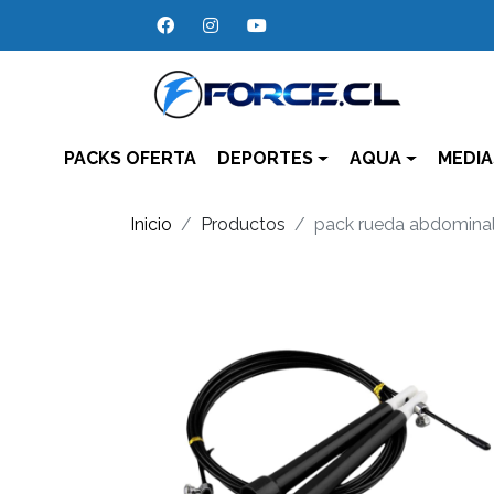
PACKS OFERTA
DEPORTES
AQUA
MEDIA
Inicio
Productos
pack rueda abdomina