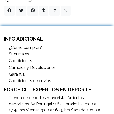
INFO ADICIONAL
¿Cómo comprar?
Sucursales
Condiciones
Cambios y Devoluciones
Garantìa
Condiciones de envíos
FORCE CL - EXPERTOS EN DEPORTE
Tienda de deportes mayorista, Artículos
deportivos Av Portugal 1163 Horario: L-J 9:00 a
17:45 hrs Viernes 9:00 a 16:45 hrs Sábado 10:00 a