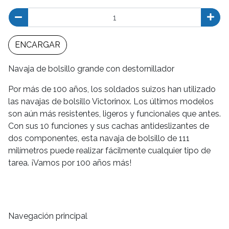
ENCARGAR
Navaja de bolsillo grande con destornillador
Por más de 100 años, los soldados suizos han utilizado
las navajas de bolsillo Victorinox. Los últimos modelos
son aún más resistentes, ligeros y funcionales que antes.
Con sus 10 funciones y sus cachas antideslizantes de
dos componentes, esta navaja de bolsillo de 111
milímetros puede realizar fácilmente cualquier tipo de
tarea. ¡Vamos por 100 años más!
Navegación principal