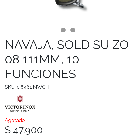
NAVAJA, SOLD SUIZO
08 111MM, 10
FUNCIONES
SKU: 0.8461.MWCH
Agotado
$ 47.900