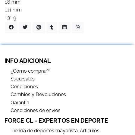
18 mm
111 mm
131 g
INFO ADICIONAL
¿Cómo comprar?
Sucursales
Condiciones
Cambios y Devoluciones
Garantìa
Condiciones de envíos
FORCE CL - EXPERTOS EN DEPORTE
Tienda de deportes mayorista, Artículos