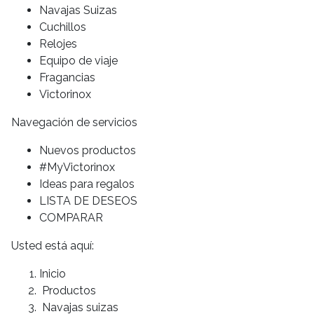
Navajas Suizas
Cuchillos
Relojes
Equipo de viaje
Fragancias
Victorinox
Navegación de servicios
Nuevos productos
#MyVictorinox
Ideas para regalos
LISTA DE DESEOS
COMPARAR
Usted está aquí:
Inicio
Productos
Navajas suizas