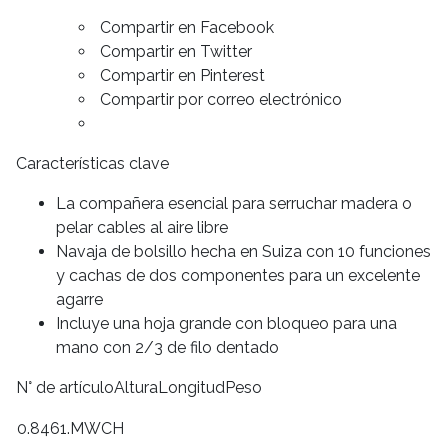
Compartir en Facebook
Compartir en Twitter
Compartir en Pinterest
Compartir por correo electrónico
Características clave
La compañera esencial para serruchar madera o
pelar cables al aire libre
Navaja de bolsillo hecha en Suiza con 10 funciones
y cachas de dos componentes para un excelente
agarre
Incluye una hoja grande con bloqueo para una
mano con 2/3 de filo dentado
N° de artículoAlturaLongitudPeso
0.8461.MWCH