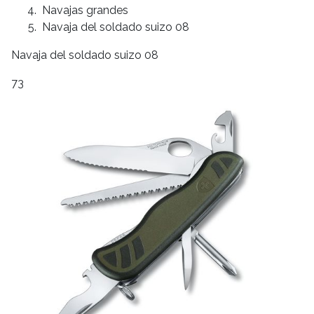
Navajas grandes
Navaja del soldado suizo 08
Navaja del soldado suizo 08
73