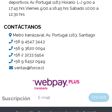
deportivos Av Portugal 1163 Horario: L-J 9:00 a
17:45 hrs Viernes 9:00 a 16:45 hrs Sábado 10:00 a
12:30 hrs
CONTÁCTANOS
Metro Irarrázaval: Av. Portugal 1163, Santiago
+56 9 4547 3443
+56 9 3620 0094
+56 2 3233 5954
+56 9 6452 0949
ventas@force.cl
ENVIAR
Suscripción