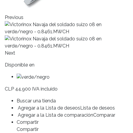
Previous
Next
Disponible en
CLP 44,900 IVA incluido
Buscar una tienda
Agregar a la Lista de deseosLista de deseos
Agregar a la Lista de comparaciónComparar
Compartir
Compartir