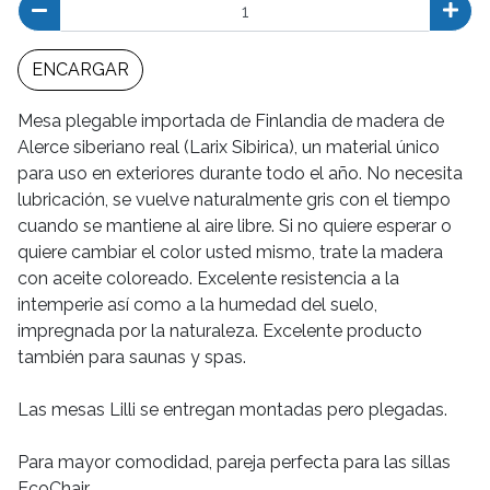
ENCARGAR
Mesa plegable importada de Finlandia de madera de
Alerce siberiano real (Larix Sibirica), un material único
para uso en exteriores durante todo el año. No necesita
lubricación, se vuelve naturalmente gris con el tiempo
cuando se mantiene al aire libre. Si no quiere esperar o
quiere cambiar el color usted mismo, trate la madera
con aceite coloreado. Excelente resistencia a la
intemperie así como a la humedad del suelo,
impregnada por la naturaleza. Excelente producto
también para saunas y spas.
Las mesas Lilli se entregan montadas pero plegadas.
Para mayor comodidad, pareja perfecta para las sillas
EcoChair.