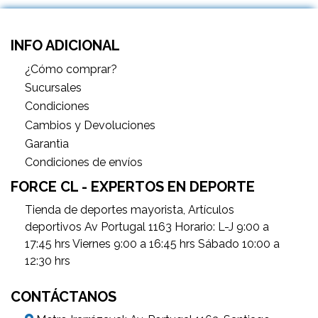
INFO ADICIONAL
¿Cómo comprar?
Sucursales
Condiciones
Cambios y Devoluciones
Garantìa
Condiciones de envíos
FORCE CL - EXPERTOS EN DEPORTE
Tienda de deportes mayorista, Artículos
deportivos Av Portugal 1163 Horario: L-J 9:00 a
17:45 hrs Viernes 9:00 a 16:45 hrs Sábado 10:00 a
12:30 hrs
CONTÁCTANOS