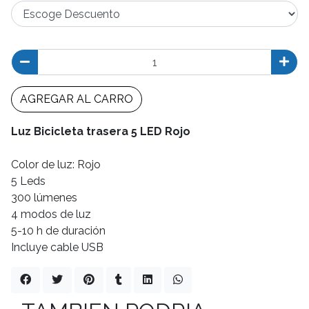
AGREGAR AL CARRO
Luz Bicicleta trasera 5 LED Rojo
Color de luz: Rojo
5 Leds
300 lúmenes
4 modos de luz
5-10 h de duración
Incluye cable USB