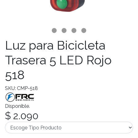
Luz para Bicicleta
Trasera 5 LED Rojo
518
SKU: CMP-518
Disponible.
$ 2.090