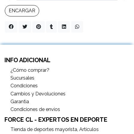
ENCARGAR
INFO ADICIONAL
¿Cómo comprar?
Sucursales
Condiciones
Cambios y Devoluciones
Garantìa
Condiciones de envíos
FORCE CL - EXPERTOS EN DEPORTE
Tienda de deportes mayorista, Artículos