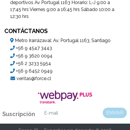
deportivos Av Portugal 1163 Horario: L-J 9:00 a
17:45 hrs Viernes 9:00 a 16:45 hrs Sábado 10:00 a
12:30 hrs
CONTÁCTANOS
Metro Irarrázaval: Av. Portugal 1163, Santiago
+56 9 4547 3443
+56 9 3620 0094
+56 2 3233 5954
+56 9 6452 0949
ventas@force.cl
ENVIAR
Suscripción