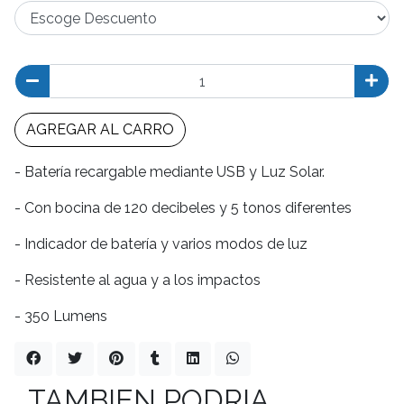
AGREGAR AL CARRO
- Batería recargable mediante USB y Luz Solar.
- Con bocina de 120 decibeles y 5 tonos diferentes
- Indicador de batería y varios modos de luz
- Resistente al agua y a los impactos
- 350 Lumens
TAMBIEN PODRIA