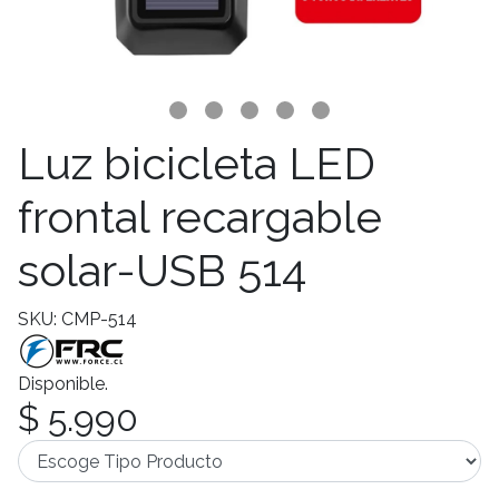
Luz bicicleta LED
frontal recargable
solar-USB 514
SKU: CMP-514
Disponible.
$ 5.990