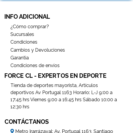
INFO ADICIONAL
¿Cómo comprar?
Sucursales
Condiciones
Cambios y Devoluciones
Garantìa
Condiciones de envíos
FORCE CL - EXPERTOS EN DEPORTE
Tienda de deportes mayorista, Artículos
deportivos Av Portugal 1163 Horario: L-J 9:00 a
17:45 hrs Viernes 9:00 a 16:45 hrs Sábado 10:00 a
12:30 hrs
CONTÁCTANOS
Metro Irarrázaval: Av. Portugal 1163, Santiago