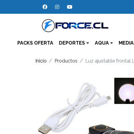
PACKS OFERTA
DEPORTES
AQUA
MEDIA
Inicio
Productos
Luz ajustable frontal