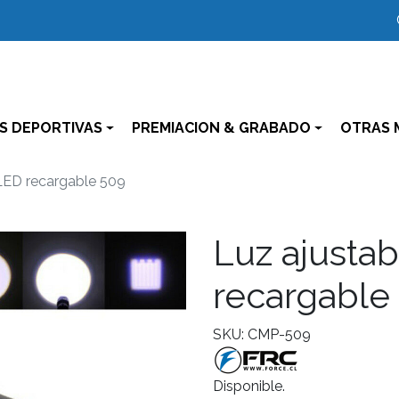
S DEPORTIVAS
PREMIACION & GRABADO
OTRAS 
 LED recargable 509
Luz ajustab
recargable
SKU: CMP-509
Disponible.