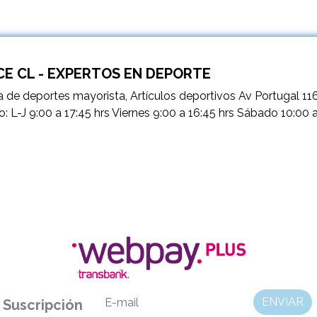
E CL - EXPERTOS EN DEPORTE
 de deportes mayorista, Artículos deportivos Av Portugal 11
o: L-J 9:00 a 17:45 hrs Viernes 9:00 a 16:45 hrs Sábado 10:00 
ENVIAR
Suscripción