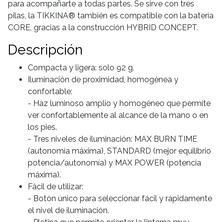
para acompañarte a todas partes. Se sirve con tres
pilas, la TIKKINA® también es compatible con la batería
CORE, gracias a la construcción HYBRID CONCEPT.
Descripción
Compacta y ligera: solo 92 g.
Iluminación de proximidad, homogénea y
confortable:
- Haz luminoso amplio y homogéneo que permite
ver confortablemente al alcance de la mano o en
los pies.
- Tres niveles de iluminación: MAX BURN TIME
(autonomía máxima), STANDARD (mejor equilibrio
potencia/autonomía) y MAX POWER (potencia
máxima).
Fácil de utilizar:
- Botón único para seleccionar fácil y rápidamente
el nivel de iluminación.