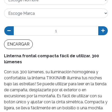
ENCARGAR
Linterna frontal compacta fácil de utilizar. 300
lúmenes
Con sus 300 lúmenes, su iluminación homogénea y
confortable, la linterna TIKKINA® ¡ilumina tus noches
bajo las estrellas! Se puede utilizar para leer en la tienda
de campaña, desplazarte por el exterior o en
excursiones por la montaña. Es fácil de utilizar con su
botón único y ajustar con la cinta simétrica. Compacta y
ligera, se lleva fácilmente en un bolsillo o una mochila