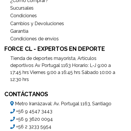
¿Cómo comprar?
Sucursales
Condiciones
Cambios y Devoluciones
Garantìa
Condiciones de envíos
FORCE CL - EXPERTOS EN DEPORTE
Tienda de deportes mayorista, Artículos
deportivos Av Portugal 1163 Horario: L-J 9:00 a
17:45 hrs Viernes 9:00 a 16:45 hrs Sábado 10:00 a
12:30 hrs
CONTÁCTANOS
Metro Irarrázaval: Av. Portugal 1163, Santiago
+56 9 4547 3443
+56 9 3620 0094
+56 2 3233 5954