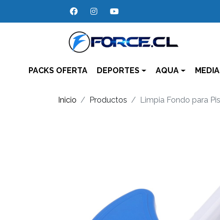
PACKS OFERTA
DEPORTES
AQUA
MEDIA
Inicio
Productos
Limpia Fondo para Pi