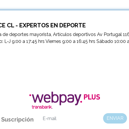
E CL - EXPERTOS EN DEPORTE
 de deportes mayorista, Artículos deportivos Av Portugal 11
o: L-J 9:00 a 17:45 hrs Viernes 9:00 a 16:45 hrs Sábado 10:00 
ENVIAR
Suscripción