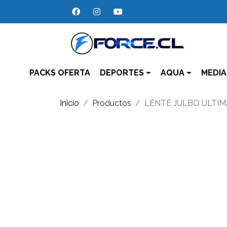
PACKS OFERTA
DEPORTES
AQUA
MEDIA
Inicio
Productos
LENTE JULBO ULTI