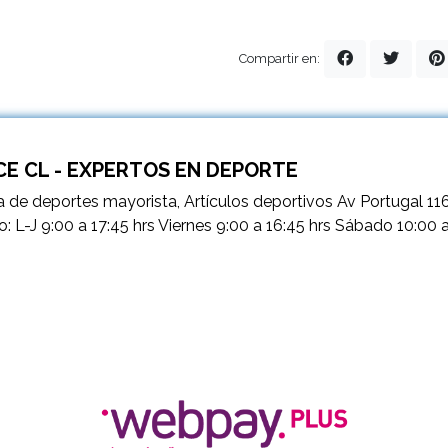
Compartir en:
E CL - EXPERTOS EN DEPORTE
 de deportes mayorista, Artículos deportivos Av Portugal 11
o: L-J 9:00 a 17:45 hrs Viernes 9:00 a 16:45 hrs Sábado 10:00 