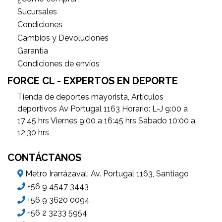
Sucursales
Condiciones
Cambios y Devoluciones
Garantìa
Condiciones de envíos
FORCE CL - EXPERTOS EN DEPORTE
Tienda de deportes mayorista, Artículos
deportivos Av Portugal 1163 Horario: L-J 9:00 a
17:45 hrs Viernes 9:00 a 16:45 hrs Sábado 10:00 a
12:30 hrs
CONTÁCTANOS
Metro Irarrázaval: Av. Portugal 1163, Santiago
+56 9 4547 3443
+56 9 3620 0094
+56 2 3233 5954