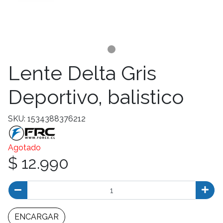
Lente Delta Gris
Deportivo, balistico
SKU: 1534388376212
Agotado
$ 12.990
ENCARGAR