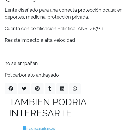
Lente diseñado para una correcta protección ocular, en
deportes, medicina, protección privada.
Cuenta con certificacion Balistica ANSI Z87+.1
Resiste impacto a alta velocidad
no se empañan
Policarbonato antirayado
TAMBIEN PODRIA
INTERESARTE