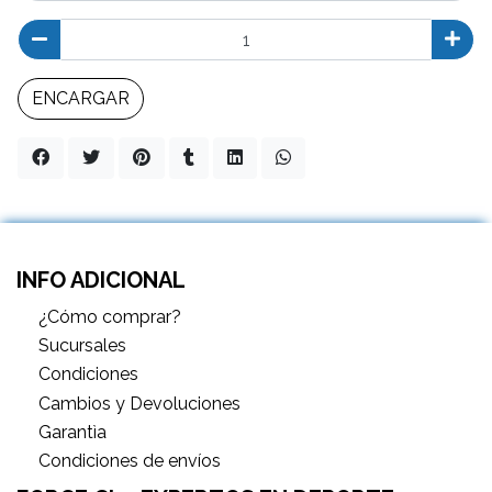
ENCARGAR
INFO ADICIONAL
¿Cómo comprar?
Sucursales
Condiciones
Cambios y Devoluciones
Garantìa
Condiciones de envíos