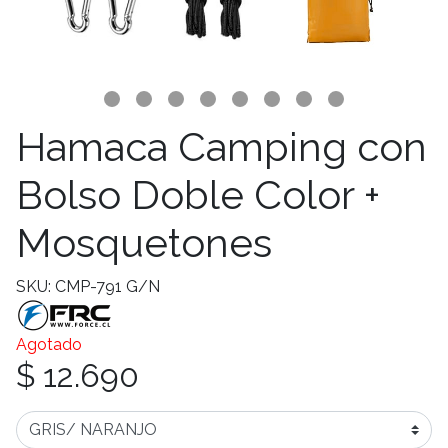
Hamaca Camping con
Bolso Doble Color +
Mosquetones
SKU: CMP-791 G/N
Agotado
$ 12.690