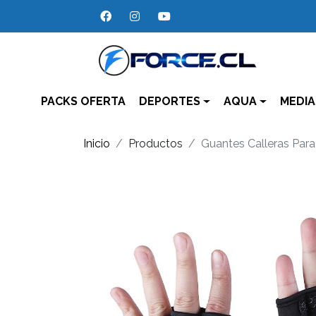
PACKS OFERTA
DEPORTES
AQUA
MEDIA
Inicio
Productos
Guantes Calleras Para 