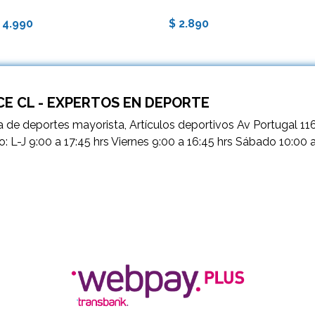
 4.990
$ 2.890
E CL - EXPERTOS EN DEPORTE
 de deportes mayorista, Artículos deportivos Av Portugal 11
o: L-J 9:00 a 17:45 hrs Viernes 9:00 a 16:45 hrs Sábado 10:00 