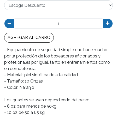
AGREGAR AL CARRO
- Equipamiento de seguridad simple que hace mucho
por la protección de los boxeadores aficionados y
profesionales por igual, tanto en entrenamientos como
en competencia.
- Material: piel sintética de alta calidad
- Tamaño: 10 Onzas
- Color: Naranjo
Los guantes se usan dependiendo del peso:
- 8 oz para menos de 50kg
- 10 oz de 50 a 65 kg