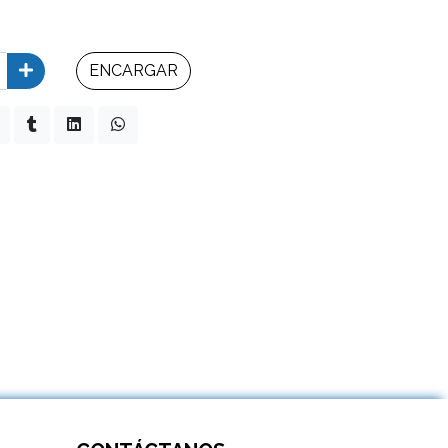
ENCARGAR