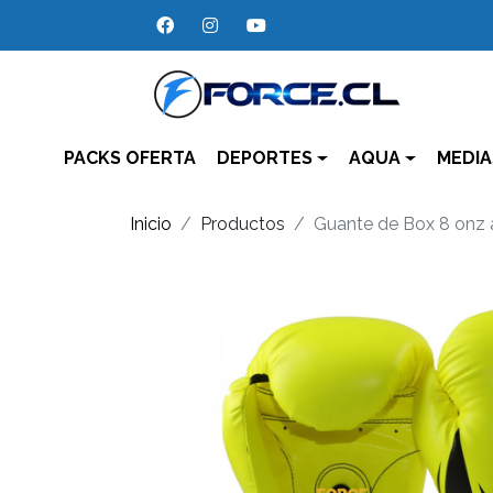
PACKS OFERTA
DEPORTES
AQUA
MEDIA
Inicio
Productos
Guante de Box 8 onz a