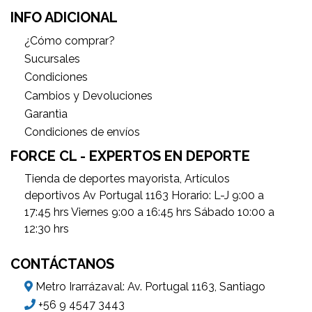
INFO ADICIONAL
¿Cómo comprar?
Sucursales
Condiciones
Cambios y Devoluciones
Garantìa
Condiciones de envíos
FORCE CL - EXPERTOS EN DEPORTE
Tienda de deportes mayorista, Artículos
deportivos Av Portugal 1163 Horario: L-J 9:00 a
17:45 hrs Viernes 9:00 a 16:45 hrs Sábado 10:00 a
12:30 hrs
CONTÁCTANOS
Metro Irarrázaval: Av. Portugal 1163, Santiago
+56 9 4547 3443