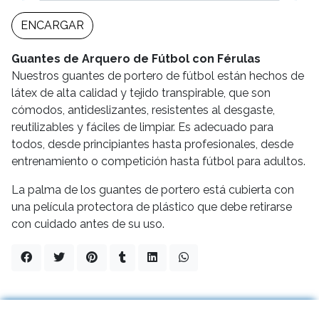
ENCARGAR
Guantes de Arquero de Fútbol con Férulas
Nuestros guantes de portero de fútbol están hechos de
látex de alta calidad y tejido transpirable, que son
cómodos, antideslizantes, resistentes al desgaste,
reutilizables y fáciles de limpiar. Es adecuado para
todos, desde principiantes hasta profesionales, desde
entrenamiento o competición hasta fútbol para adultos.
La palma de los guantes de portero está cubierta con
una película protectora de plástico que debe retirarse
con cuidado antes de su uso.