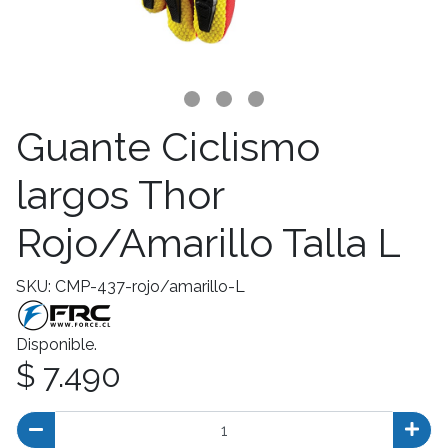
Guante Ciclismo
largos Thor
Rojo/Amarillo Talla L
SKU: CMP-437-rojo/amarillo-L
Disponible.
$ 7.490