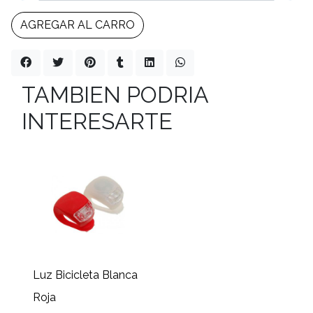
AGREGAR AL CARRO
TAMBIEN PODRIA
INTERESARTE
Luz Bicicleta Blanca
Roja