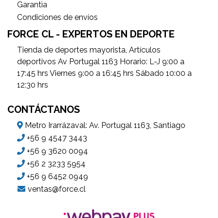
Garantìa
Condiciones de envíos
FORCE CL - EXPERTOS EN DEPORTE
Tienda de deportes mayorista, Artículos
deportivos Av Portugal 1163 Horario: L-J 9:00 a
17:45 hrs Viernes 9:00 a 16:45 hrs Sábado 10:00 a
12:30 hrs
CONTÁCTANOS
Metro Irarrázaval: Av. Portugal 1163, Santiago
+56 9 4547 3443
+56 9 3620 0094
+56 2 3233 5954
+56 9 6452 0949
ventas@force.cl