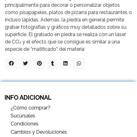
principalmente para decorar o personalizar objetos
como pisapapeles, platos de pizarra para restaurantes o
incluso lápidas. Además, la piedra en general permite
grabar fotografías y gráficos muy detallados sobre su
superficie. El grabado en piedra se realiza con un láser
de CO₂ y el efecto que se consigue es similar a una
especie de “matificado” del materia
INFO ADICIONAL
¿Cómo comprar?
Sucursales
Condiciones
Cambios y Devoluciones