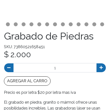
Grabado de Piedras
SKU: 73860521658451
$ 2.000
AGREGAR AL CARRO
Precio es por letra $20 por letra mas iva
El grabado en piedra, granito o mármol ofrece unas
posibilidades increíbles. Las grabadoras láser se usan