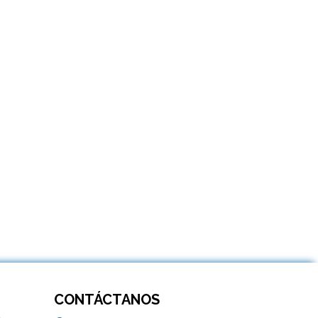
CONTÁCTANOS