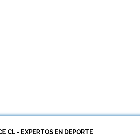
E CL - EXPERTOS EN DEPORTE