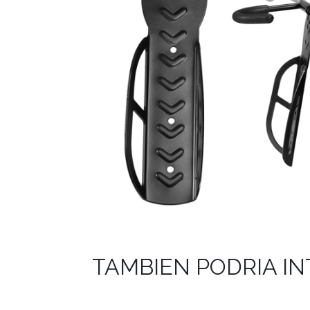
TAMBIEN PODRIA I