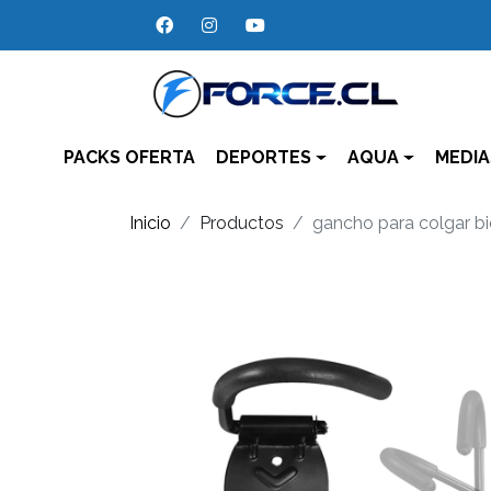
PACKS OFERTA
DEPORTES
AQUA
MEDIA
Inicio
Productos
gancho para colgar bi