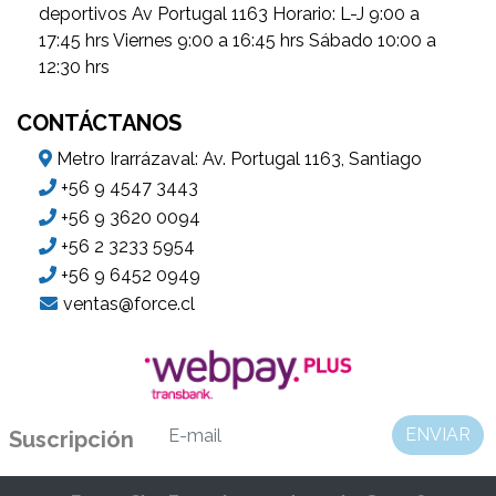
deportivos Av Portugal 1163 Horario: L-J 9:00 a
17:45 hrs Viernes 9:00 a 16:45 hrs Sábado 10:00 a
12:30 hrs
CONTÁCTANOS
Metro Irarrázaval: Av. Portugal 1163, Santiago
+56 9 4547 3443
+56 9 3620 0094
+56 2 3233 5954
+56 9 6452 0949
ventas@force.cl
ENVIAR
Suscripción