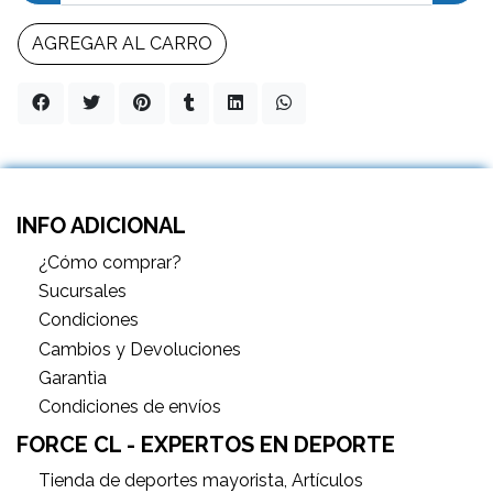
AGREGAR AL CARRO
INFO ADICIONAL
¿Cómo comprar?
Sucursales
Condiciones
Cambios y Devoluciones
Garantìa
Condiciones de envíos
FORCE CL - EXPERTOS EN DEPORTE
Tienda de deportes mayorista, Artículos