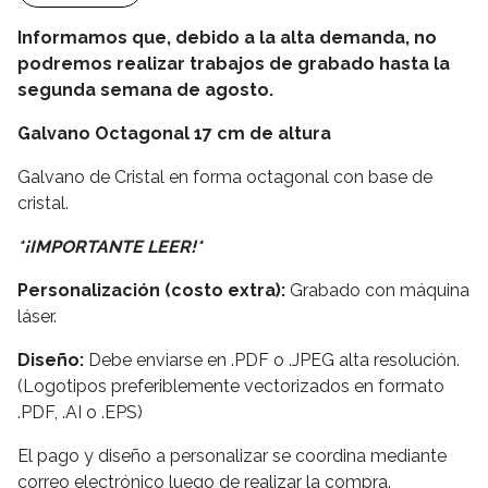
Informamos que, debido a la alta demanda, no
podremos realizar trabajos de grabado hasta la
segunda semana de agosto.
Galvano Octagonal 17 cm de altura
Galvano de Cristal en forma octagonal con base de
cristal.
*¡IMPORTANTE LEER!*
Personalización (costo extra):
Grabado con máquina
láser.
Diseño:
Debe enviarse en .PDF o .JPEG alta resolución.
(Logotipos preferiblemente vectorizados en formato
.PDF, .AI o .EPS)
El pago y diseño a personalizar se coordina mediante
correo electrónico luego de realizar la compra.