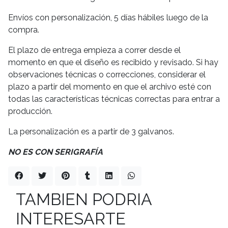
Envíos con personalización, 5 días hábiles luego de la
compra.
El plazo de entrega empieza a correr desde el
momento en que el diseño es recibido y revisado. Si hay
observaciones técnicas o correcciones, considerar el
plazo a partir del momento en que el archivo esté con
todas las características técnicas correctas para entrar a
producción.
La personalización es a partir de 3 galvanos.
NO ES CON SERIGRAFÍA
TAMBIEN PODRIA
INTERESARTE