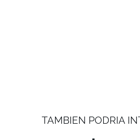
TAMBIEN PODRIA I