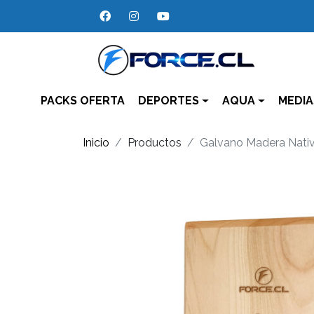
PACKS OFERTA
DEPORTES
AQUA
MEDIA
Inicio
Productos
Galvano Madera Nati