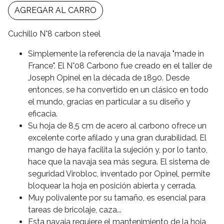
AGREGAR AL CARRO
Cuchillo N°8 carbon steel
Simplemente la referencia de la navaja "made in
France". El N°08 Carbono fue creado en el taller de
Joseph Opinel en la década de 1890. Desde
entonces, se ha convertido en un clásico en todo
el mundo, gracias en particular a su diseño y
eficacia.
Su hoja de 8,5 cm de acero al carbono ofrece un
excelente corte afilado y una gran durabilidad. El
mango de haya facilita la sujeción y, por lo tanto,
hace que la navaja sea más segura. El sistema de
seguridad Virobloc, inventado por Opinel, permite
bloquear la hoja en posición abierta y cerrada.
Muy polivalente por su tamaño, es esencial para
tareas de bricolaje, caza...
Esta navaja requiere el mantenimiento de la hoja