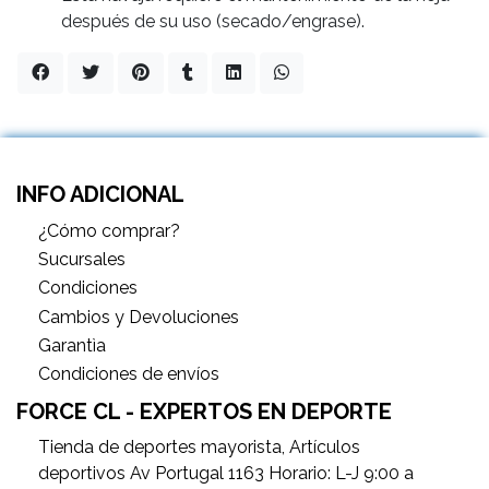
después de su uso (secado/engrase).
INFO ADICIONAL
¿Cómo comprar?
Sucursales
Condiciones
Cambios y Devoluciones
Garantìa
Condiciones de envíos
FORCE CL - EXPERTOS EN DEPORTE
Tienda de deportes mayorista, Artículos
deportivos Av Portugal 1163 Horario: L-J 9:00 a