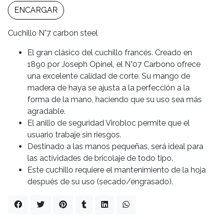
ENCARGAR
Cuchillo N°7 carbon steel
El gran clásico del cuchillo francés. Creado en
1890 por Joseph Opinel, el N°07 Carbono ofrece
una excelente calidad de corte. Su mango de
madera de haya se ajusta a la perfección a la
forma de la mano, haciendo que su uso sea más
agradable.
El anillo de seguridad Virobloc permite que el
usuario trabaje sin riesgos.
Destinado a las manos pequeñas, será ideal para
las actividades de bricolaje de todo tipo.
Este cuchillo requiere el mantenimiento de la hoja
después de su uso (secado/engrasado).