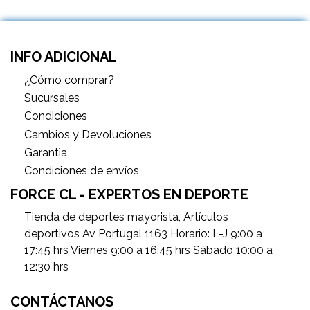
INFO ADICIONAL
¿Cómo comprar?
Sucursales
Condiciones
Cambios y Devoluciones
Garantìa
Condiciones de envíos
FORCE CL - EXPERTOS EN DEPORTE
Tienda de deportes mayorista, Artículos
deportivos Av Portugal 1163 Horario: L-J 9:00 a
17:45 hrs Viernes 9:00 a 16:45 hrs Sábado 10:00 a
12:30 hrs
CONTÁCTANOS