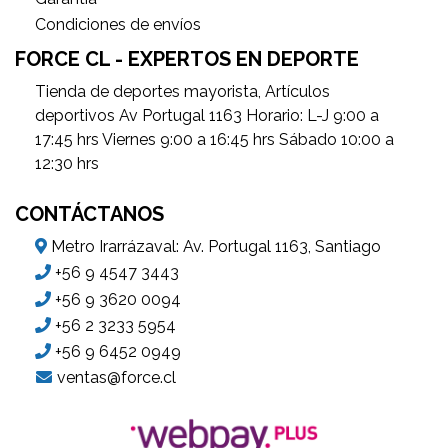
Condiciones de envíos
FORCE CL - EXPERTOS EN DEPORTE
Tienda de deportes mayorista, Artículos
deportivos Av Portugal 1163 Horario: L-J 9:00 a
17:45 hrs Viernes 9:00 a 16:45 hrs Sábado 10:00 a
12:30 hrs
CONTÁCTANOS
Metro Irarrázaval: Av. Portugal 1163, Santiago
+56 9 4547 3443
+56 9 3620 0094
+56 2 3233 5954
+56 9 6452 0949
ventas@force.cl