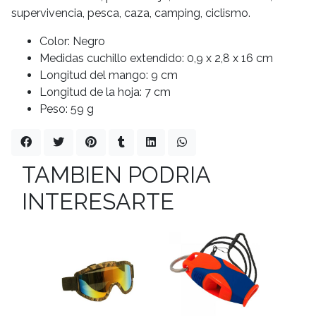
supervivencia, pesca, caza, camping, ciclismo.
Color: Negro
Medidas cuchillo extendido: 0,9 x 2,8 x 16 cm
Longitud del mango: 9 cm
Longitud de la hoja: 7 cm
Peso: 59 g
TAMBIEN PODRIA
INTERESARTE
Sin stock