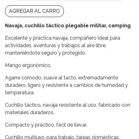
AGREGAR AL CARRO
Navaja, cuchillo táctico plegable militar, camping
Excelente y práctica navaja, compañero ideal para
actividades, aventuras y trabajos al aire libre,
manteniéndote seguro y protegido.
Mango ergonómico.
Agarre cómodo, suave al tacto, extremadamente
duradero, ligero y resistente a cambios de humedad y
temperatura.
Cuchillo táctico, navaja resistente al uso, fabricado con
materiales duraderos.
Compacto y práctico, fácil de llevar.
Cuchillo multiuso, para trabajo, tareas domésticas,