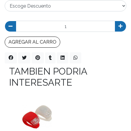
AGREGAR AL CARRO
TAMBIEN PODRIA
INTERESARTE