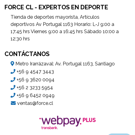
FORCE CL - EXPERTOS EN DEPORTE
Tienda de deportes mayorista, Artículos
deportivos Av Portugal 1163 Horario: L-J 9:00 a
17:45 hrs Viernes 9:00 a 16:45 hrs Sábado 10:00 a
12:30 hrs
CONTÁCTANOS
Metro Irarrázaval: Av. Portugal 1163, Santiago
+56 9 4547 3443
+56 9 3620 0094
+56 2 3233 5954
+56 9 6452 0949
ventas@force.cl