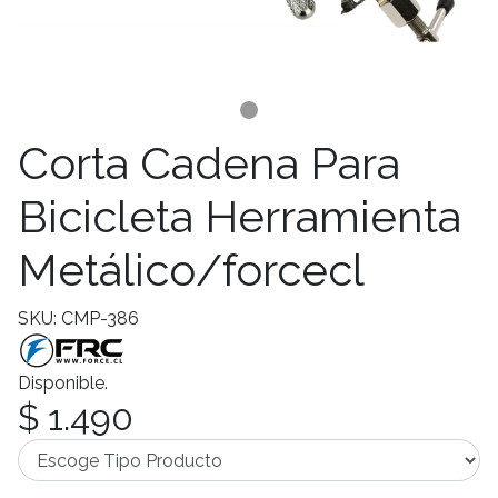
Corta Cadena Para
Bicicleta Herramienta
Metálico/forcecl
SKU: CMP-386
Disponible.
$ 1.490