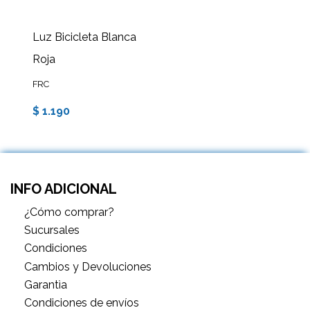
Luz Bicicleta Blanca
Roja
FRC
$ 1.190
INFO ADICIONAL
¿Cómo comprar?
Sucursales
Condiciones
Cambios y Devoluciones
Garantìa
Condiciones de envíos