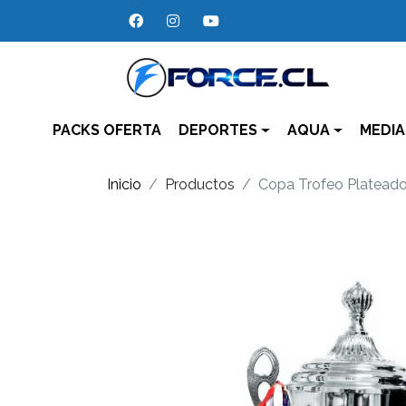
PACKS OFERTA
DEPORTES
AQUA
MEDIA
Inicio
Productos
Copa Trofeo Platead