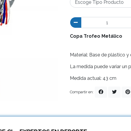
Copa Trofeo Metálico
Material: Base de plástico y
La medida puede variar un p
Medida actual: 43 cm
Compartir en: