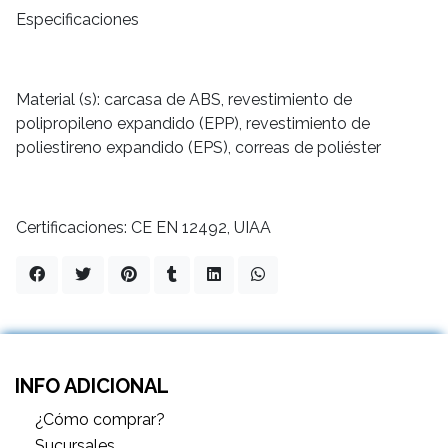
Especificaciones
Material (s): carcasa de ABS, revestimiento de
polipropileno expandido (EPP), revestimiento de
poliestireno expandido (EPS), correas de poliéster
Certificaciones: CE EN 12492, UIAA
INFO ADICIONAL
¿Cómo comprar?
Sucursales