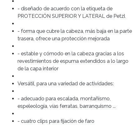
- diseñado de acuerdo con la etiqueta de
PROTECCIÓN SUPERIOR Y LATERAL de Petzl
- forma que cubre la cabeza, más baja en la parte
trasera, ofrece una protección mejorada
- estable y cómodo en la cabeza gracias a los
revestimientos de espuma extendidos a lo largo
de la capa interior
Versátil, para una variedad de actividades:
- adecuado para escalada, montañismo,
espeleología, vías ferratas, barranquismo ...
- cuatro clips para fijación de faro