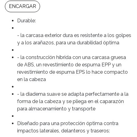
ENCARGAR
Durable:
- la carcasa exterior dura es resistente a los golpes
y a los arañazos, para una durabilidad óptima
- la construcción híbrida con una carcasa gruesa
de ABS, un revestimiento de espuma EPP y un
revestimiento de espuma EPS lo hace compacto
en la cabeza
- la diadema suave se adapta perfectamente a la
forma de la cabeza y se pliega en el caparazón
para almacenamiento y transporte
Diseñado para una protección óptima contra
impactos laterales, delanteros y traseros: