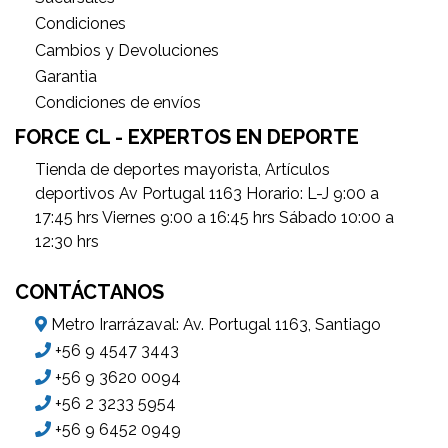
Condiciones
Cambios y Devoluciones
Garantìa
Condiciones de envíos
FORCE CL - EXPERTOS EN DEPORTE
Tienda de deportes mayorista, Artículos
deportivos Av Portugal 1163 Horario: L-J 9:00 a
17:45 hrs Viernes 9:00 a 16:45 hrs Sábado 10:00 a
12:30 hrs
CONTÁCTANOS
Metro Irarrázaval: Av. Portugal 1163, Santiago
+56 9 4547 3443
+56 9 3620 0094
+56 2 3233 5954
+56 9 6452 0949