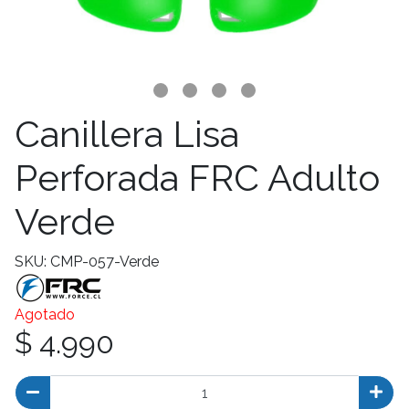
Canillera Lisa
Perforada FRC Adulto
Verde
SKU: CMP-057-Verde
Agotado
$ 4.990