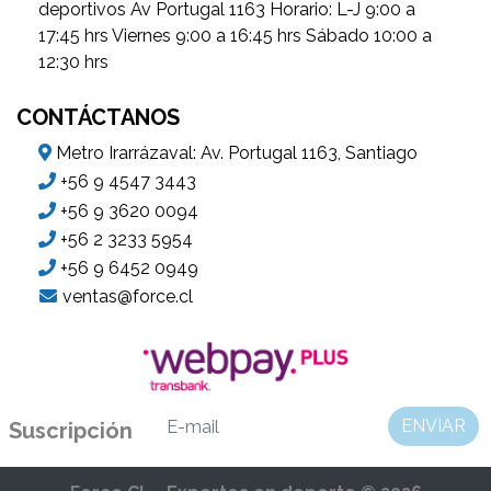
deportivos Av Portugal 1163 Horario: L-J 9:00 a
17:45 hrs Viernes 9:00 a 16:45 hrs Sábado 10:00 a
12:30 hrs
CONTÁCTANOS
Metro Irarrázaval: Av. Portugal 1163, Santiago
+56 9 4547 3443
+56 9 3620 0094
+56 2 3233 5954
+56 9 6452 0949
ventas@force.cl
ENVIAR
Suscripción