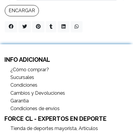
ENCARGAR
INFO ADICIONAL
¿Cómo comprar?
Sucursales
Condiciones
Cambios y Devoluciones
Garantìa
Condiciones de envíos
FORCE CL - EXPERTOS EN DEPORTE
Tienda de deportes mayorista, Artículos