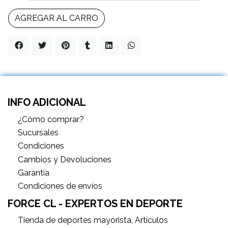
AGREGAR AL CARRO
INFO ADICIONAL
¿Cómo comprar?
Sucursales
Condiciones
Cambios y Devoluciones
Garantìa
Condiciones de envíos
FORCE CL - EXPERTOS EN DEPORTE
Tienda de deportes mayorista, Artículos