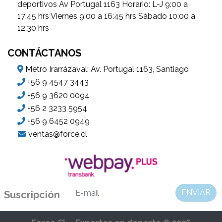
deportivos Av Portugal 1163 Horario: L-J 9:00 a
17:45 hrs Viernes 9:00 a 16:45 hrs Sábado 10:00 a
12:30 hrs
CONTÁCTANOS
Metro Irarrázaval: Av. Portugal 1163, Santiago
+56 9 4547 3443
+56 9 3620 0094
+56 2 3233 5954
+56 9 6452 0949
ventas@force.cl
ENVIAR
Suscripción