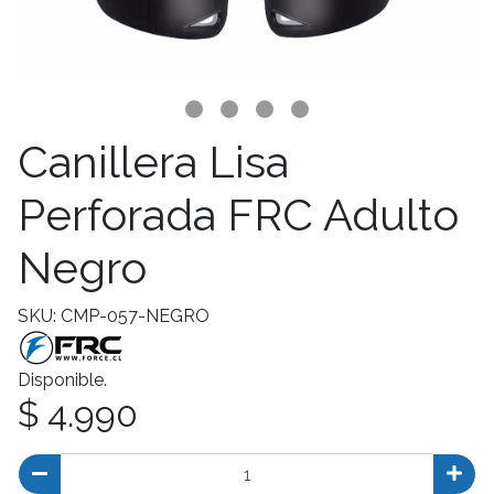
Canillera Lisa
Perforada FRC Adulto
Negro
SKU: CMP-057-NEGRO
Disponible.
$ 4.990