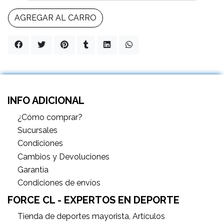
AGREGAR AL CARRO
INFO ADICIONAL
¿Cómo comprar?
Sucursales
Condiciones
Cambios y Devoluciones
Garantìa
Condiciones de envíos
FORCE CL - EXPERTOS EN DEPORTE
Tienda de deportes mayorista, Artículos