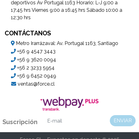
deportivos Av Portugal 1163 Horario: L-J 9:00 a
17:45 hrs Viernes 9:00 a 16:45 hrs Sábado 10:00 a
12:30 hrs
CONTÁCTANOS
Metro Irarrázaval: Av. Portugal 1163, Santiago
+56 9 4547 3443
+56 9 3620 0094
+56 2 3233 5954
+56 9 6452 0949
ventas@force.cl
ENVIAR
Suscripción